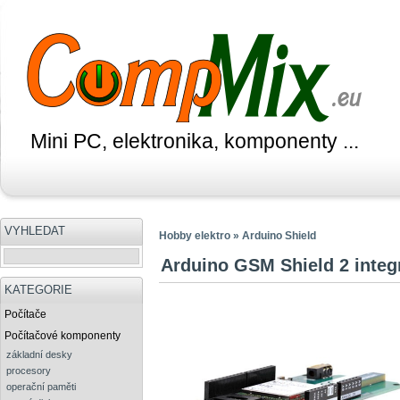
Mini PC, elektronika, komponenty ...
VYHLEDAT
Hobby elektro » Arduino Shield
Arduino GSM Shield 2 integ
KATEGORIE
Počítače
Počítačové komponenty
základní desky
procesory
operační paměti